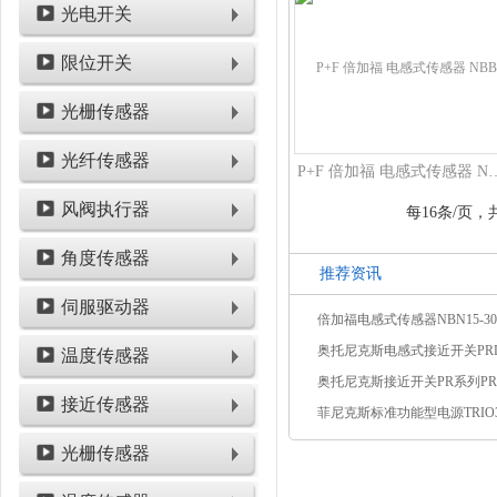
光电开关
限位开关
光栅传感器
光纤传感器
P+F 倍加福 电感式传感器 NBB8-18GM5
风阀执行器
每16条/页，共
角度传感器
推荐资讯
伺服驱动器
温度传感器
接近传感器
光栅传感器