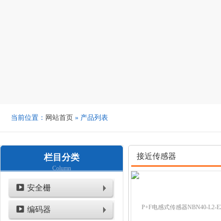
当前位置：
网站首页
» 产品列表
接近传感器
栏目分类
Column
安全栅
编码器