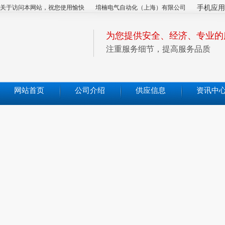
关于访问本网站，祝您使用愉快
堉楠电气自动化（上海）有限公司
手机应用
为您提供安全、经济、专业的
注重服务细节，提高服务品质
网站首页
公司介绍
供应信息
资讯中