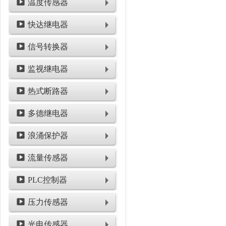
温度传感器
快达继电器
信号转换器
监视继电器
热式断路器
多德继电器
浪涌保护器
流量传感器
PLC控制器
压力传感器
光电传感器