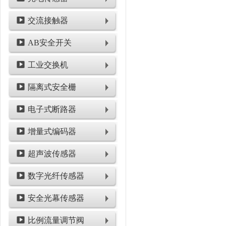
交流接触器
AB安全开关
工业交换机
隔离式安全栅
电子式断路器
增量式编码器
超声波传感器
数字光纤传感器
安全光幕传感器
比例流量调节阀