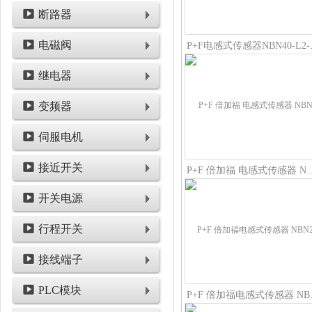
断路器
电磁阀
P+F电感式传感器N
继电器
变频器
伺服电机
接近开关
P+F 倍加福 电感式传感器 NBN4-1
开关电源
行程开关
接线端子
PLC模块
P+F 倍加福电