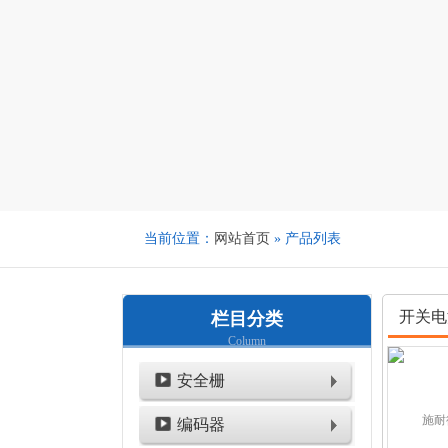
当前位置：
网站首页
» 产品列表
开关电
栏目分类
Column
安全栅
编码器