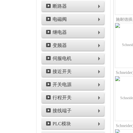
断路器
电磁阀
继电器
变频器
伺服电机
接近开关
开关电源
行程开关
接线端子
PLC模块