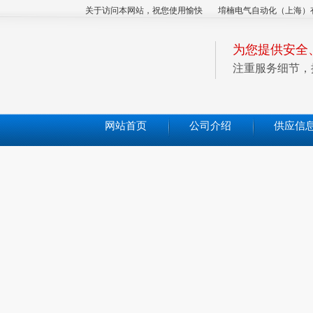
关于访问本网站，祝您使用愉快
堉楠电气自动化（上海）
为您提供安全
注重服务细节，
网站首页
公司介绍
供应信