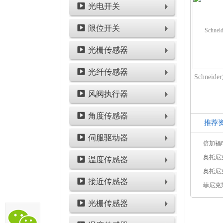
光电开关
限位开关
光栅传感器
光纤传感器
风阀执行器
角度传感器
推荐
伺服驱动器
温度传感器
接近传感器
光栅传感器