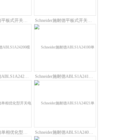
Schneider施耐德平板式开关电源ABLP1A24062技术参数
Schneider施耐德平板式开关电源ABLP1A24045工作原理
Schneider施耐德ABLS1A24200模块型开关电源原厂原装
Schneider施耐德ABLS1A24100单相优化型开关电源工作原理
Schneider施耐德单相优化型开关电源ABLS1A24031输出电压
Schneider施耐德ABLS1A24021单相优化型开关电源输出电压