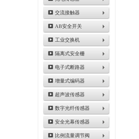
交流接触器
AB安全开关
工业交换机
隔离式安全栅
电子式断路器
增量式编码器
超声波传感器
数字光纤传感器
安全光幕传感器
比例流量调节阀