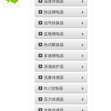
温度传感器
快达继电器
信号转换器
监视继电器
热式断路器
多德继电器
浪涌保护器
流量传感器
PLC控制器
压力传感器
光电传感器