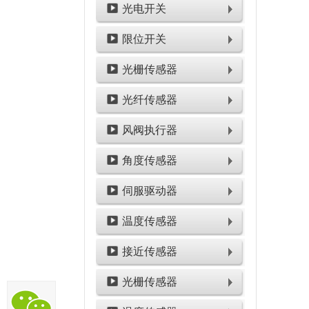
光电开关
限位开关
光栅传感器
光纤传感器
风阀执行器
角度传感器
伺服驱动器
温度传感器
接近传感器
光栅传感器