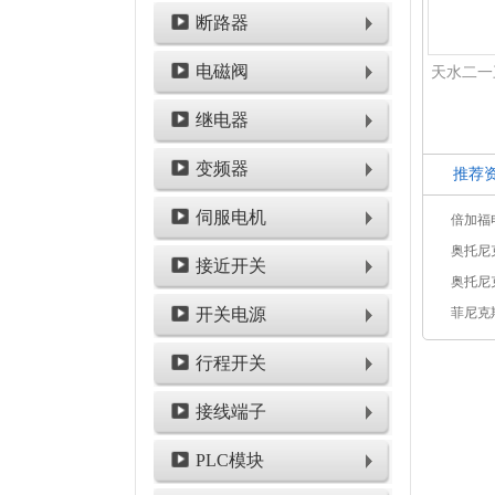
断路器
电磁阀
继电器
变频器
推荐
伺服电机
接近开关
开关电源
行程开关
接线端子
PLC模块