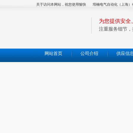
关于访问本网站，祝您使用愉快
堉楠电气自动化（上海）
为您提供安全
注重服务细节，
网站首页
公司介绍
供应信