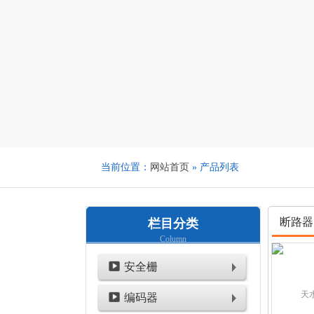
当前位置：
网站首页
» 产品列表
断路器
栏目分类
Column
安全栅
编码器