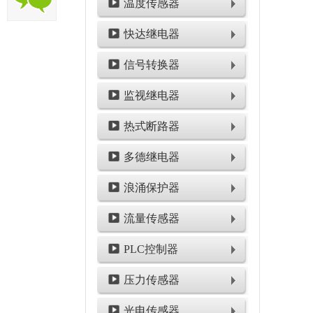
温度传感器
快达继电器
信号转换器
监视继电器
热式断路器
多德继电器
浪涌保护器
流量传感器
PLC控制器
压力传感器
光电传感器