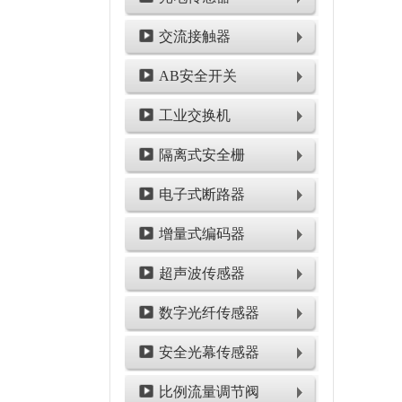
交流接触器
AB安全开关
工业交换机
隔离式安全栅
电子式断路器
增量式编码器
超声波传感器
数字光纤传感器
安全光幕传感器
比例流量调节阀