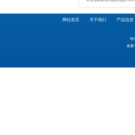
网站首页
关于我们
产品信息
地
备案