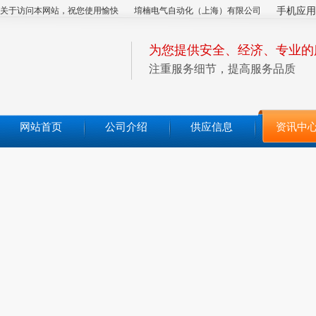
关于访问本网站，祝您使用愉快
堉楠电气自动化（上海）有限公司
手机应用
为您提供安全、经济、专业的
注重服务细节，提高服务品质
网站首页
公司介绍
供应信息
资讯中