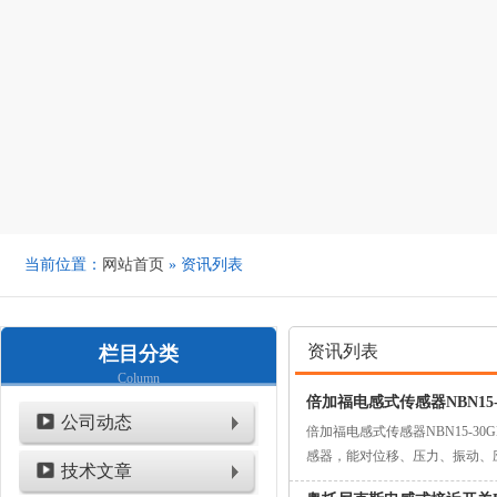
当前位置：
网站首页
» 资讯列表
资讯列表
栏目分类
Column
倍加福电感式传感器NBN15-
公司动态
倍加福电感式传感器NBN15-
感器，能对位移、压力、振动、
技术文章
列优点，