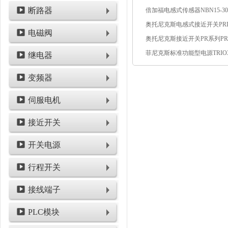
断路器
电磁阀
继电器
变频器
伺服电机
接近开关
开关电源
行程开关
接线端子
PLC模块