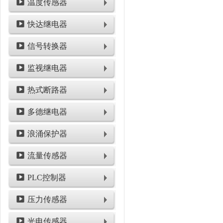
温度传感器
快达继电器
信号转换器
监视继电器
热式断路器
多德继电器
浪涌保护器
流量传感器
PLC控制器
压力传感器
光电传感器