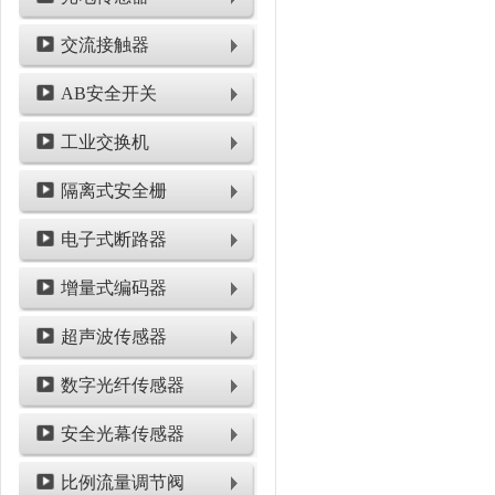
交流接触器
AB安全开关
工业交换机
隔离式安全栅
电子式断路器
增量式编码器
超声波传感器
数字光纤传感器
安全光幕传感器
比例流量调节阀