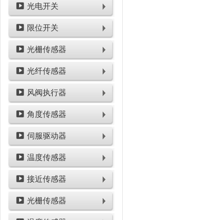
光电开关
限位开关
光栅传感器
光纤传感器
风阀执行器
角度传感器
伺服驱动器
温度传感器
接近传感器
光栅传感器