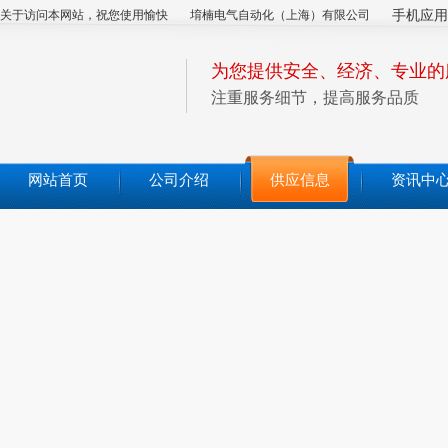
关于访问本网站，祝您使用愉快
堉楠电气自动化（上海）有限公司
手机应用
为您提供安全、经济、专业的
注重服务细节，提高服务品质
网站首页
公司介绍
供应信息
资讯中