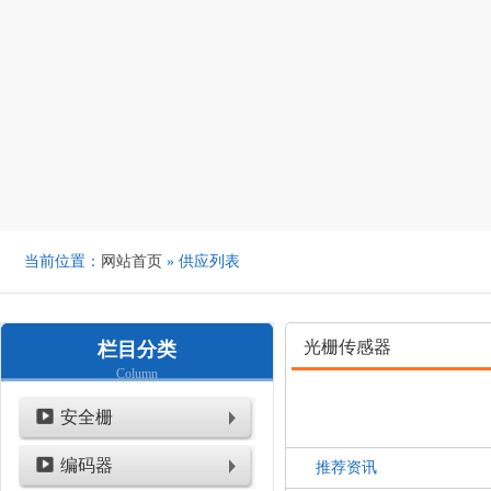
当前位置：
网站首页
» 供应列表
光栅传感器
栏目分类
Column
安全栅
编码器
推荐资讯