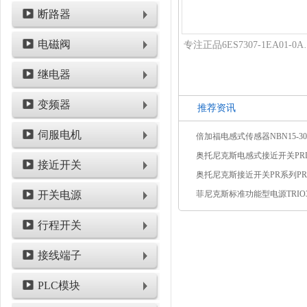
断路器
电磁阀
专注正品6ES730
继电器
变频器
推荐资讯
伺服电机
接近开关
开关电源
行程开关
接线端子
PLC模块