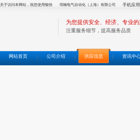
关于访问本网站，祝您使用愉快
堉楠电气自动化（上海）有限公司
手机应用
为您提供安全、经济、专业的
注重服务细节，提高服务品质
网站首页
公司介绍
供应信息
资讯中