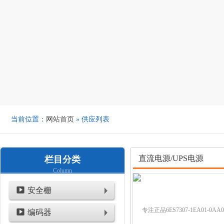
当前位置：
网站首页
» 供应列表
直流电源/UPS电源
栏目分类
Column
安全栅
编码器