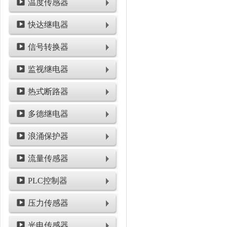
温度传感器
快达继电器
信号转换器
监视继电器
热式断路器
多德继电器
浪涌保护器
流量传感器
PLC控制器
压力传感器
光电传感器