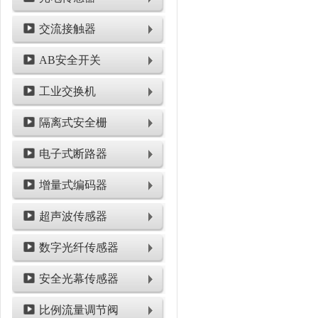
交流接触器
AB安全开关
工业交换机
隔离式安全栅
电子式断路器
增量式编码器
超声波传感器
数字光纤传感器
安全光幕传感器
比例流量调节阀