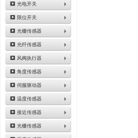
光电开关
限位开关
光栅传感器
光纤传感器
风阀执行器
角度传感器
伺服驱动器
温度传感器
接近传感器
光栅传感器