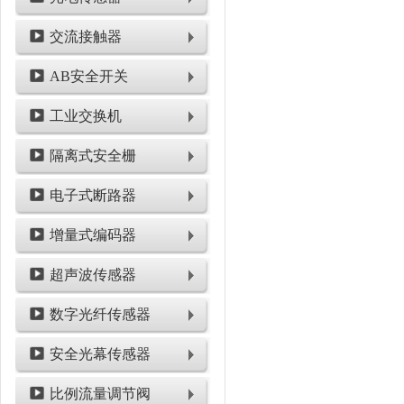
交流接触器
AB安全开关
工业交换机
隔离式安全栅
电子式断路器
增量式编码器
超声波传感器
数字光纤传感器
安全光幕传感器
比例流量调节阀