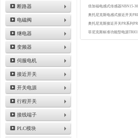
断路器
电磁阀
继电器
变频器
伺服电机
接近开关
开关电源
行程开关
接线端子
PLC模块