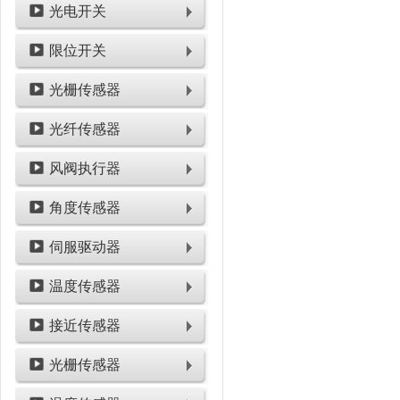
光电开关
限位开关
光栅传感器
光纤传感器
风阀执行器
角度传感器
伺服驱动器
温度传感器
接近传感器
光栅传感器