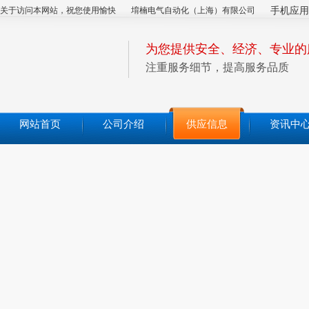
关于访问本网站，祝您使用愉快
堉楠电气自动化（上海）有限公司
手机应用
为您提供安全、经济、专业的
注重服务细节，提高服务品质
网站首页
公司介绍
供应信息
资讯中