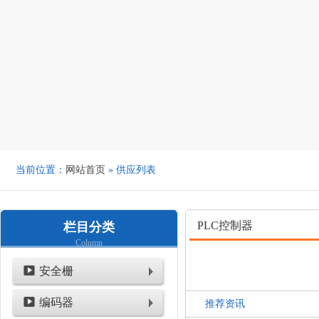
当前位置：
网站首页
» 供应列表
PLC控制器
栏目分类
Column
安全栅
编码器
推荐资讯