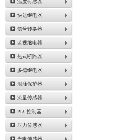
温度传感器
快达继电器
信号转换器
监视继电器
热式断路器
多德继电器
浪涌保护器
流量传感器
PLC控制器
压力传感器
光电传感器