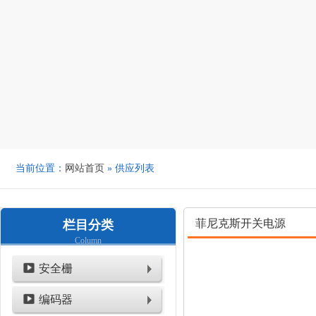
当前位置：
网站首页
» 供应列表
菲尼克斯开关电源
栏目分类
Column
安全栅
编码器