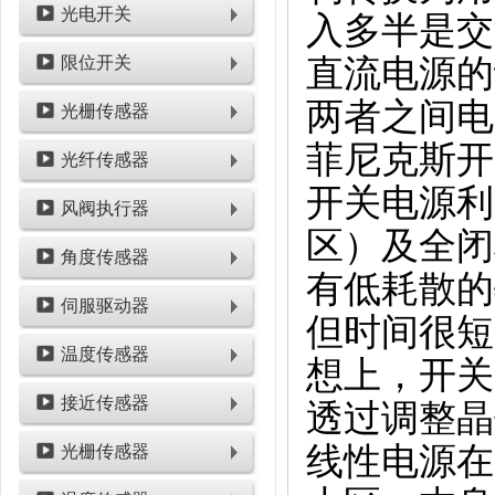
光电开关
入多半是交
限位开关
直流电源的
两者之间电
光栅传感器
菲尼克斯开
光纤传感器
开关电源利
风阀执行器
区）及全闭
角度传感器
有低耗散的
伺服驱动器
但时间很短
温度传感器
想上，开关
接近传感器
透过调整晶
线性电源在
光栅传感器