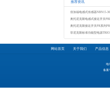
推荐资讯
网站首页
关于我们
产品信息
地
备案