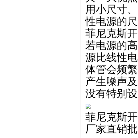
用小尺寸、
性电源的尺
菲尼克斯开
若电源的高
源比线性电
体管会频繁
产生噪声及
没有特别设
菲尼克斯开关电
厂家直销批