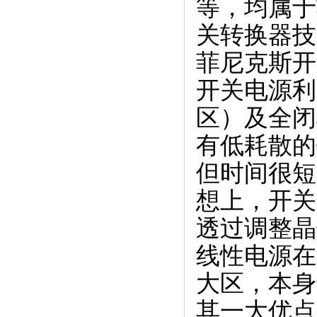
等，均属于
关转换器技
菲尼克斯开
开关电源利
区）及全闭
有低耗散的
但时间很短
想上，开关
透过调整晶
线性电源在
大区，本身
其一大优点