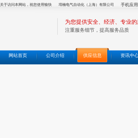
关于访问本网站，祝您使用愉快
堉楠电气自动化（上海）有限公司
手机应用
为您提供安全、经济、专业的
注重服务细节，提高服务品质
网站首页
公司介绍
供应信息
资讯中