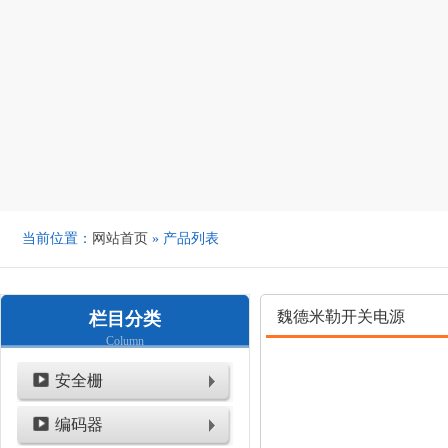
当前位置：
网站首页
» 产品列表
魏德米勒开关电源
栏目分类
Column
安全栅
编码器