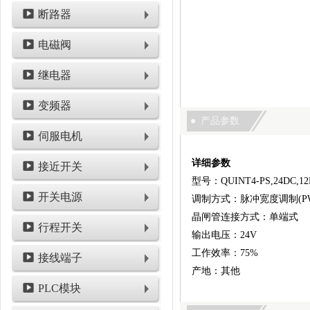
断路器
电磁阀
继电器
变频器
产品参数
伺服电机
详细参数
接近开关
型号：QUINT4-PS,24DC,12
开关电源
调制方式：脉冲宽度调制(P
晶闸管连接方式：单端式
行程开关
输出电压：24V
工作效率：75%
接线端子
产地：其他
PLC模块