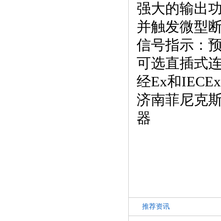
强大的输出
并触发微型断
信号指示：
可选直插式
经Ex和IEC
济南菲尼克斯电源
器
推荐资讯