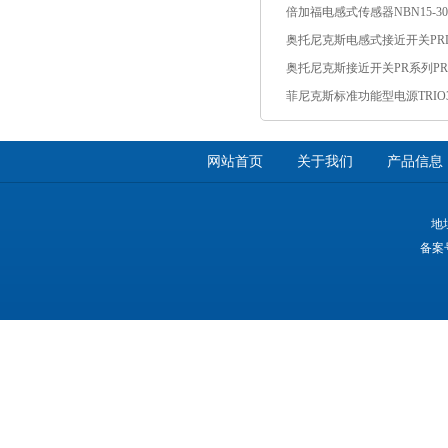
网站首页
关于我们
产品信息
地
备案