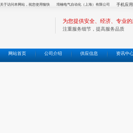
关于访问本网站，祝您使用愉快
堉楠电气自动化（上海）有限公司
手机应用
为您提供安全、经济、专业的
注重服务细节，提高服务品质
网站首页
公司介绍
供应信息
资讯中