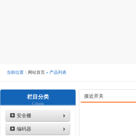
当前位置：
网站首页
» 产品列表
接近开关
栏目分类
Column
安全栅
编码器