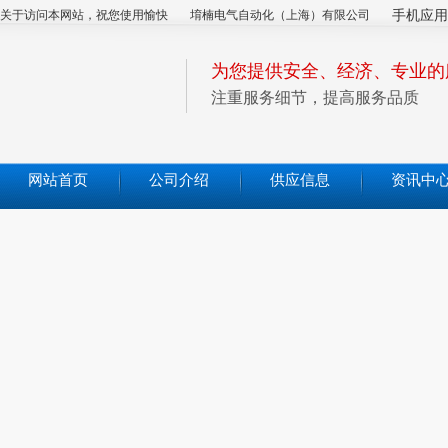
关于访问本网站，祝您使用愉快
堉楠电气自动化（上海）有限公司
手机应用
为您提供安全、经济、专业的
注重服务细节，提高服务品质
网站首页
公司介绍
供应信息
资讯中