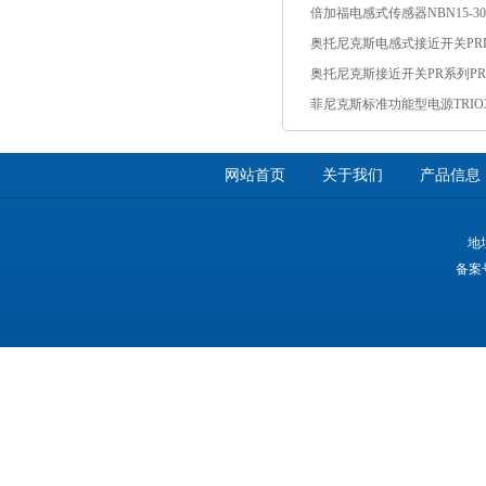
网站首页
关于我们
产品信息
地
备案