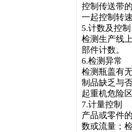
控制传送带
一起控制转
5.计数及控制
检测生产线
部件计数。
6.检测异常
检测瓶盖有
制品缺乏与
起重机危险
7.计量控制
产品或零件
数或流量；