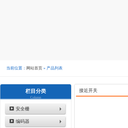
当前位置：
网站首页
» 产品列表
接近开关
栏目分类
Column
安全栅
编码器