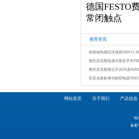
德国FESTO费
常闭触点
推荐资讯
网站首页
关于我们
产品信息
地
备案