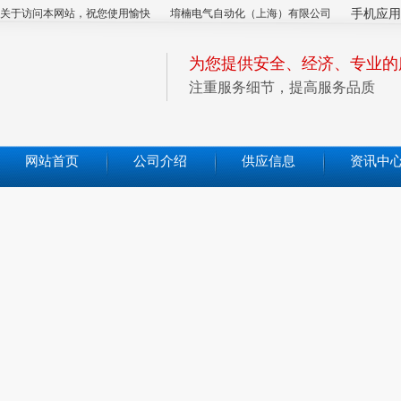
关于访问本网站，祝您使用愉快
堉楠电气自动化（上海）有限公司
手机应用
为您提供安全、经济、专业的
注重服务细节，提高服务品质
网站首页
公司介绍
供应信息
资讯中