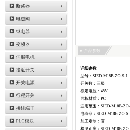
断路器
电磁阀
继电器
变频器
产品参数
伺服电机
详细参数
接近开关
型号：SIED-M18B-ZO-S-L
开关电源
开关数：三极
额定电压：48V
行程开关
面板材质：PC
适用范围：SIED-M18B-ZO-
接线端子
电寿命：SIED-M18B-ZO-S-
PLC模块
加工定制：否
检测距离：SIED-M18B-ZO-