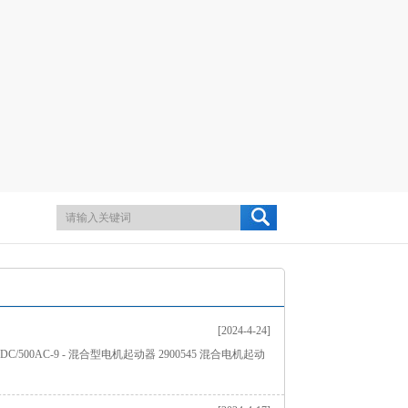
[2024-4-24]
24DC/500AC-9 - 混合型电机起动器 2900545 混合电机起动