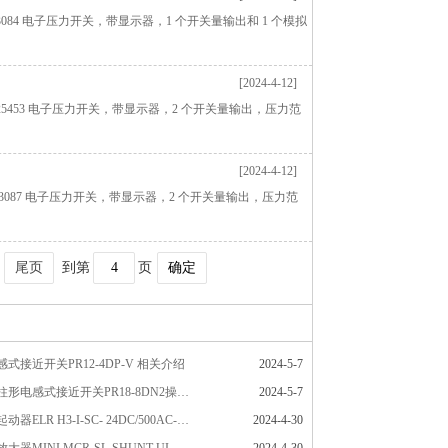
901433084 电子压力开关，带显示器，1 个开关量输出和 1 个模拟
[2024-4-12]
0 R901425453 电子压力开关，带显示器，2 个开关量输出，压力范
[2024-4-12]
R901433087 电子压力开关，带显示器，2 个开关量输出，压力范
尾页
到第
页
确定
式接近开关PR12-4DP-V 相关介绍
2024-5-7
奥托尼克斯圆柱形电感式接近开关PR18-8DN2操作使用相关介绍
2024-5-7
菲尼克斯电机起动器ELR H3-I-SC- 24DC/500AC-9货号2900545介绍
2024-4-30