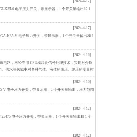
[2024-4-17]
0/1/-GI-K35-0 电子压力开关，带显示器，1 个开关量输出和 1
[2024-4-17]
00/1/-GA-K35-V 电子压力开关，带显示器，1 个开关量输出和 1
[2024-4-16]
变送电路，再经专用 CPU模块化信号处理技术，实现对介质
力、供水等领域中对各种气体、液体的表压、绝压的测量控
[2024-4-16]
/-GA-K35-V 电子压力开关，带显示器，2 个开关量输出，压力范围
[2024-4-12]
R901425475 电子压力开关，带显示器，1 个开关量输出和 1 个
[2024-4-12]