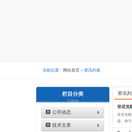
当前位置：
网站首页
» 资讯列表
资讯列
栏目分类
Column
菲尼克斯混
公司动态
菲尼克斯混合
器，用于起
技术文章